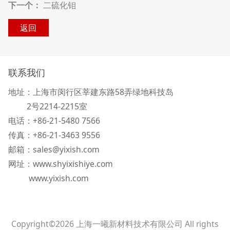
下一个：
二硫化钼
返回
联系我们
地址：上海市闵行区莘建东路58弄
绿地科技岛
2号2214-2215室
电话：+86-21-5480 7566
传真：+86-21-3463 9556
邮箱：sales@yixish.com
网址：www.shyixishiye.com
www.yixish.com
Copyright©2026 上海一曦新材料技术有限公司 All rights