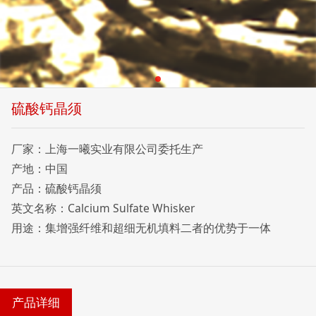
硫酸钙晶须
厂家：上海一曦实业有限公司委托生产
产地：中国
产品：硫酸钙晶须
英文名称：Calcium Sulfate Whisker
用途：集增强纤维和超细无机填料二者的优势于一体
产品详细